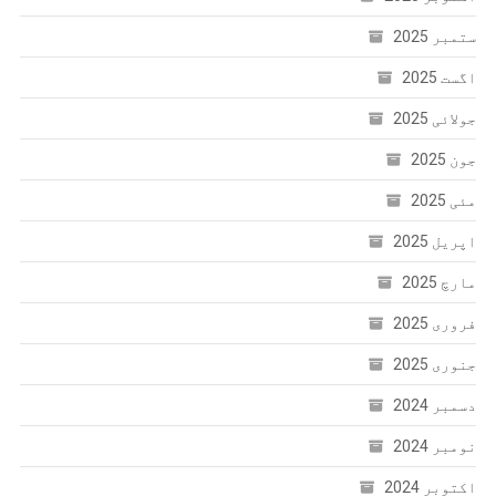
ستمبر 2025
اگست 2025
جولائی 2025
جون 2025
مئی 2025
اپریل 2025
مارچ 2025
فروری 2025
جنوری 2025
دسمبر 2024
نومبر 2024
اکتوبر 2024