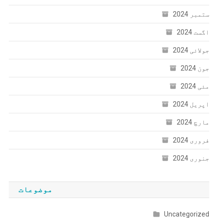
ستمبر 2024
اگست 2024
جولائی 2024
جون 2024
مئی 2024
اپریل 2024
مارچ 2024
فروری 2024
جنوری 2024
موضوعات
Uncategorized