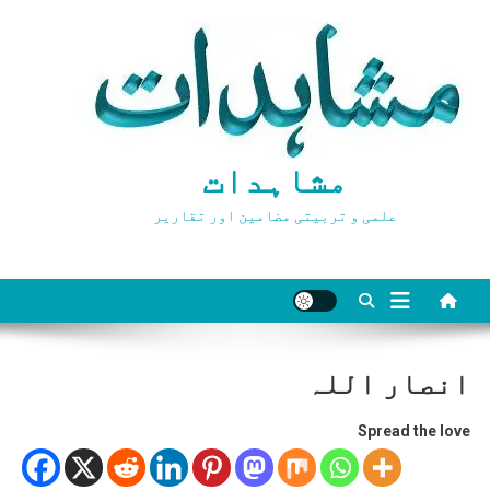
Ski
t
conten
مشاہدات
علمی و تربیتی مضامین اور تقاریر
انصار اللہ
Spread the love