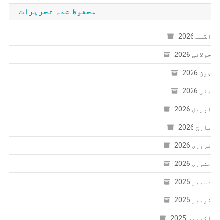
محفوظ شدہ تحریرات
اگست 2026
جولائی 2026
جون 2026
مئی 2026
اپریل 2026
مارچ 2026
فروری 2026
جنوری 2026
دسمبر 2025
نومبر 2025
اکتوبر 2025