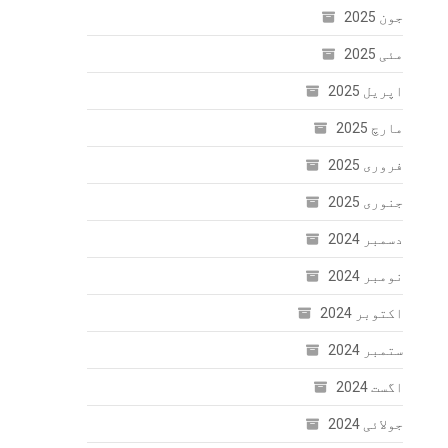
جون 2025
مئی 2025
اپریل 2025
مارچ 2025
فروری 2025
جنوری 2025
دسمبر 2024
نومبر 2024
اکتوبر 2024
ستمبر 2024
اگست 2024
جولائی 2024