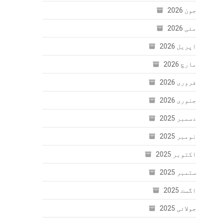
جون 2026
مئی 2026
اپریل 2026
مارچ 2026
فروری 2026
جنوری 2026
دسمبر 2025
نومبر 2025
اکتوبر 2025
ستمبر 2025
اگست 2025
جولائی 2025