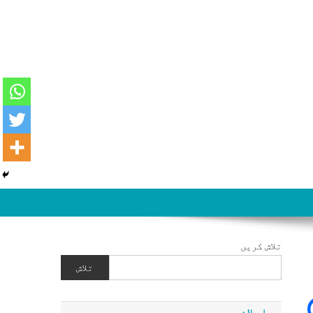
تلاش کریں
تلاش
اعلان