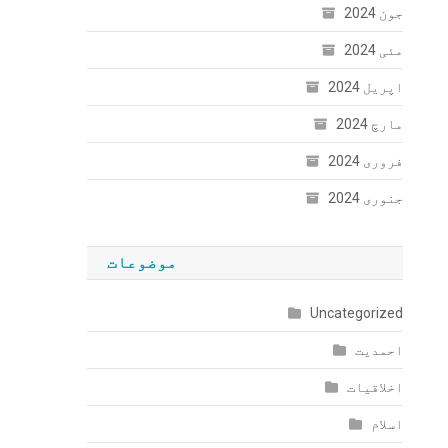
جون 2024
مئی 2024
اپریل 2024
مارچ 2024
فروری 2024
جنوری 2024
موضوعات
Uncategorized
احمدیت
اخلاقیات
اسلام